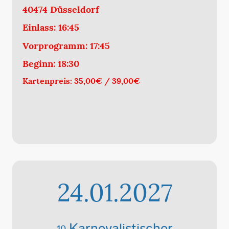
40474 Düsseldorf
Einlass: 16:45
Vorprogramm: 17:45
Beginn: 18:30
Kartenpreis: 35,00€ / 39,00€
24.01.2027