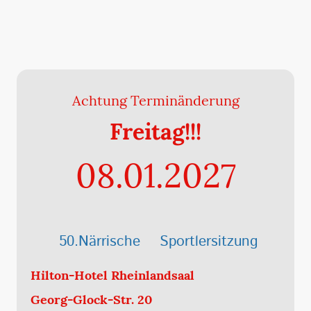
Achtung Terminänderung
Freitag!!!
08.01.2027
50.Närrische Sportlersitzung
Hilton-Hotel Rheinlandsaal
Georg-Glock-Str. 20