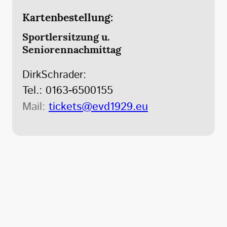
Kartenbestellung:
Sportlersitzung u.
Seniorennachmittag
DirkSchrader:
Tel.: 0163-6500155
Mail:
tickets@evd1929.eu