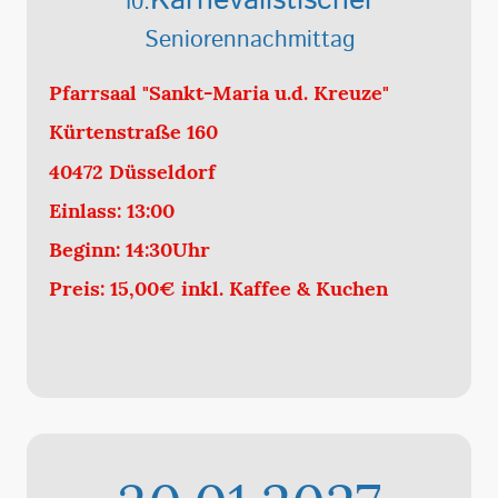
Karnevalistischer
10.
Seniorennachmittag
Pfarrsaal "Sankt-Maria u.d. Kreuze"
Kürtenstraße 160
40472 Düsseldorf
Einlass: 13:00
Beginn: 14:30Uhr
Preis: 15,00€ inkl. Kaffee & Kuchen