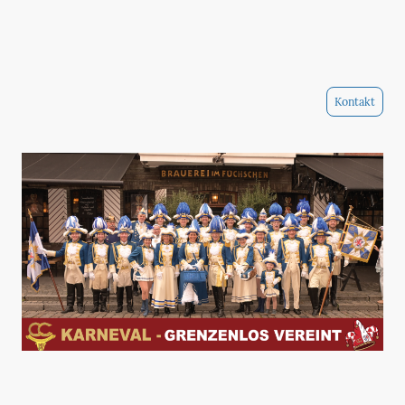
Kontakt