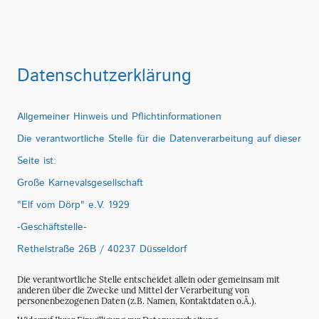
Datenschutzerklärung
Allgemeiner Hinweis und Pflichtinformationen
Die verantwortliche Stelle für die Datenverarbeitung auf dieser
Seite ist:
Große Karnevalsgesellschaft
"Elf vom Dörp" e.V. 1929
-Geschäftstelle-
Rethelstraße 26B / 40237 Düsseldorf
Die verantwortliche Stelle entscheidet allein oder gemeinsam mit
anderen über die Zwecke und Mittel der Verarbeitung von
personenbezogenen Daten (z.B. Namen, Kontaktdaten o.Ä.).