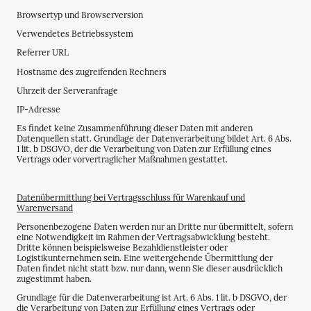
Browsertyp und Browserversion
Verwendetes Betriebssystem
Referrer URL
Hostname des zugreifenden Rechners
Uhrzeit der Serveranfrage
IP-Adresse
Es findet keine Zusammenführung dieser Daten mit anderen
Datenquellen statt. Grundlage der Datenverarbeitung bildet Art. 6 Abs.
1 lit. b DSGVO, der die Verarbeitung von Daten zur Erfüllung eines
Vertrags oder vorvertraglicher Maßnahmen gestattet.
Datenübermittlung bei Vertragsschluss für Warenkauf und
Warenversand
Personenbezogene Daten werden nur an Dritte nur übermittelt, sofern
eine Notwendigkeit im Rahmen der Vertragsabwicklung besteht.
Dritte können beispielsweise Bezahldienstleister oder
Logistikunternehmen sein. Eine weitergehende Übermittlung der
Daten findet nicht statt bzw. nur dann, wenn Sie dieser ausdrücklich
zugestimmt haben.
Grundlage für die Datenverarbeitung ist Art. 6 Abs. 1 lit. b DSGVO, der
die Verarbeitung von Daten zur Erfüllung eines Vertrags oder