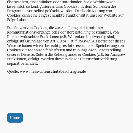
überwachen, einschränken oder unterbinden. Viele Webbrowser
lassen sich so konfigurieren, dass Cookies mit dem Schließen des
Programms von selbst gelöscht werden. Die Deaktivierung von
Cookies kann eine eingeschränkte Funktionalität unserer Website zur
Folge haben.
Das Setzen von Cookies, die zur Ausübung elektronischer
Kommunikationsvorgänge oder der Bereitstellung bestimmter, von
Ihnen erwünschter Funktionen (z.B. Warenkorb) notwendig sind,
erfolgt auf Grundlage von Art. 6 Abs. 1 lit. f DSGVO. Als Betreiber dieser
Website haben wir ein berechtigtes Interesse an der Speicherung von
Cookies zur technisch fehlerfreien und reibungslosen Bereitstellung
unserer Dienste. Sofern die Setzung anderer Cookies (z.B. für Analyse-
Funktionen) erfolgt, werden diese in dieser Datenschutzerklärung
separat behandelt.
Quelle: www.mein-datenschutzbeauftragter.de
Home