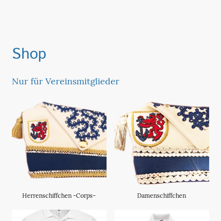
Shop
Nur für Vereinsmitglieder
Herrenschiffchen -Corps-
Damenschiffchen