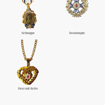
Schnuppe
Sessionspin
Herz mit Kette