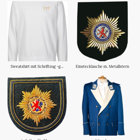
Sweatshirt mit Schriftzug -gestickt-
Einstecklasche m. Metallstern