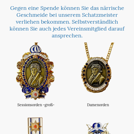
Gegen eine Spende können Sie das närrische
Geschmeide bei unserem Schatzmeister
verliehen bekommen. Selbstverständlich
können Sie auch jedes Vereinsmitglied darauf
ansprechen.
Sessionsorden -groß-
Damenorden