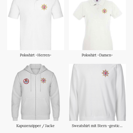
Poloshirt -Herren-
Poloshirt -Damen-
Kapuzenzipper / Jacke
Sweatshirt mit Stern -gestickt-